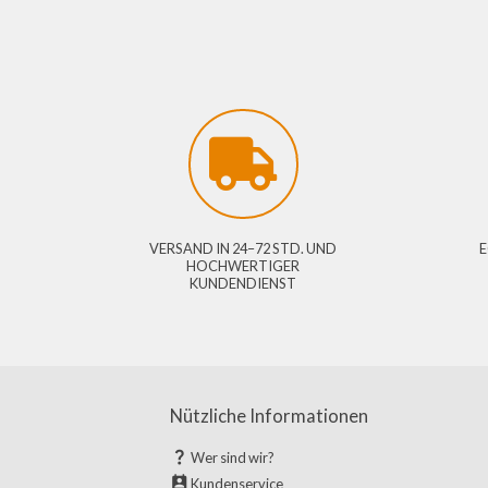
VERSAND IN 24–72 STD. UND
HOCHWERTIGER
KUNDENDIENST