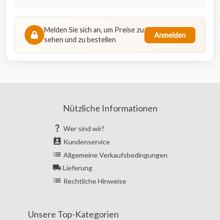
Melden Sie sich an, um Preise zu
Anmelden
sehen und zu bestellen
Nützliche Informationen

Wer sind wir?

Kundenservice

Allgemeine Verkaufsbedingungen

Lieferung

Rechtliche Hinweise
Unsere Top-Kategorien