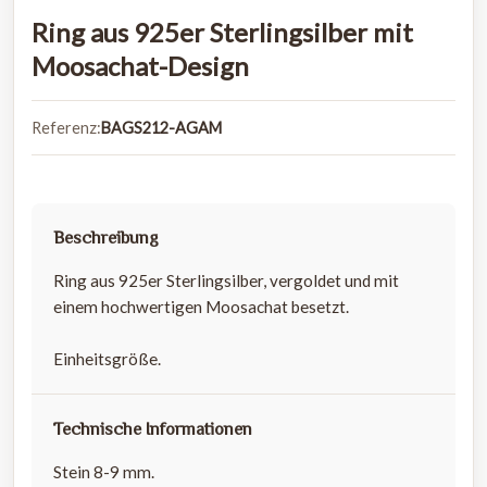
Ring aus 925er Sterlingsilber mit
Moosachat-Design
Referenz:
BAGS212-AGAM
Beschreibung
Ring aus 925er Sterlingsilber, vergoldet und mit
einem hochwertigen Moosachat besetzt.
Einheitsgröße.
Technische Informationen
Stein 8-9 mm.